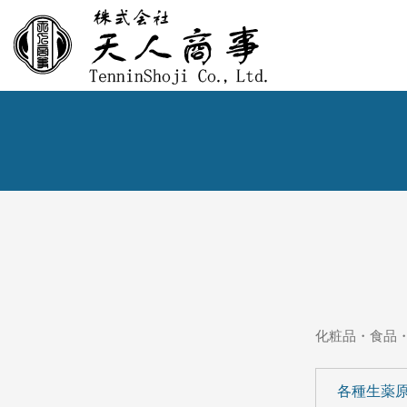
化粧品・食品
各種生薬